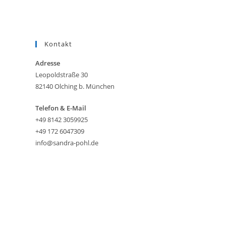
Kontakt
Adresse
Leopoldstraße 30
82140 Olching b. München
Telefon & E-Mail
+49 8142 3059925
+49 172 6047309
info@sandra-pohl.de